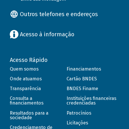
Outros telefones e endereços
Acesso à informação
Acesso Rápido
Quem somos
Financiamentos
Onde atuamos
Cartão BNDES
Transparência
BNDES Finame
Consulta a
Instituições financeiras
financiamentos
credenciadas
Resultados para a
Patrocínios
sociedade
Licitações
Credenciamento de