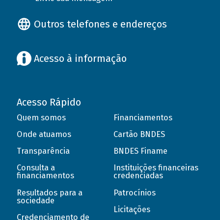
Outros telefones e endereços
Acesso à informação
Acesso Rápido
Quem somos
Financiamentos
Onde atuamos
Cartão BNDES
Transparência
BNDES Finame
Consulta a
Instituições financeiras
financiamentos
credenciadas
Resultados para a
Patrocínios
sociedade
Licitações
Credenciamento de