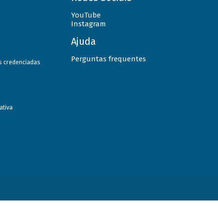
YouTube
Instagram
Ajuda
Perguntas frequentes
as credenciadas
ativa