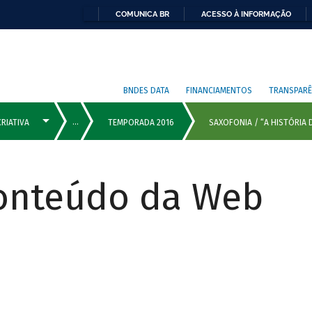
COMUNICA BR
ACESSO À INFORMAÇÃO
BNDES DATA
FINANCIAMENTOS
TRANSPARÊ
Conteúdo da Web