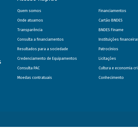
Quem somos
Financiamentos
Onde atuamos
Cartão BNDES
Transparência
BNDES Finame
Consulta a financiamentos
Instituições financeir
Resultados para a sociedade
Patrocínios
Credenciamento de Equipamentos
Licitações
s
Consulta PAC
Cultura e economia cri
Moedas contratuais
Conhecimento