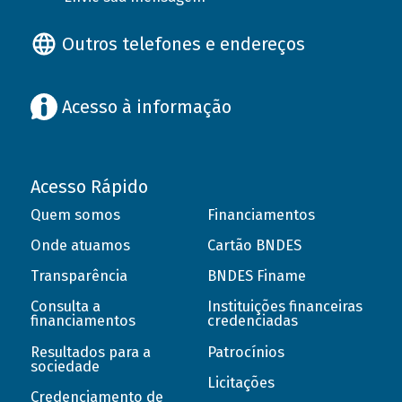
Outros telefones e endereços
Acesso à informação
Acesso Rápido
Quem somos
Financiamentos
Onde atuamos
Cartão BNDES
Transparência
BNDES Finame
Consulta a
Instituições financeiras
financiamentos
credenciadas
Resultados para a
Patrocínios
sociedade
Licitações
Credenciamento de