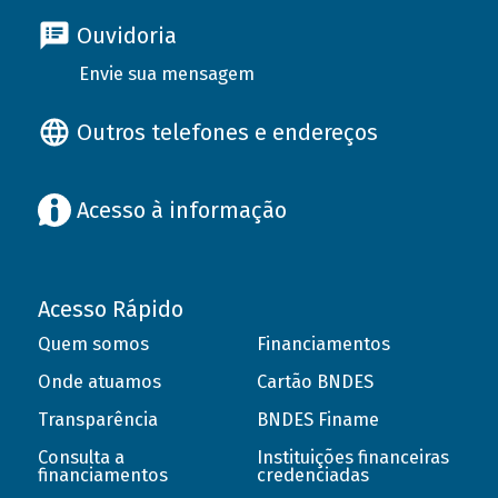
Ouvidoria
Envie sua mensagem
Outros telefones e endereços
Acesso à informação
Acesso Rápido
Quem somos
Financiamentos
Onde atuamos
Cartão BNDES
Transparência
BNDES Finame
Consulta a
Instituições financeiras
financiamentos
credenciadas