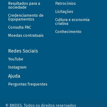
Resultados para a
Patrocínios
sociedade
Licitações
Credenciamento de
Equipamentos
Cultura e economia
criativa
Consulta PAC
Conhecimento
Moedas contratuais
Redes Sociais
YouTube
Instagram
Ajuda
Perguntas frequentes
© BNDES. Todos os direitos reservados