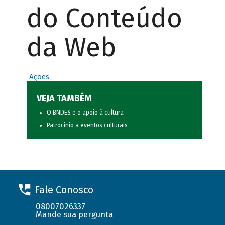
do Conteúdo
da Web
Ações
VEJA TAMBÉM
O BNDES e o apoio à cultura
Patrocínio a eventos culturais
Fale Conosco
08007026337
Mande sua pergunta