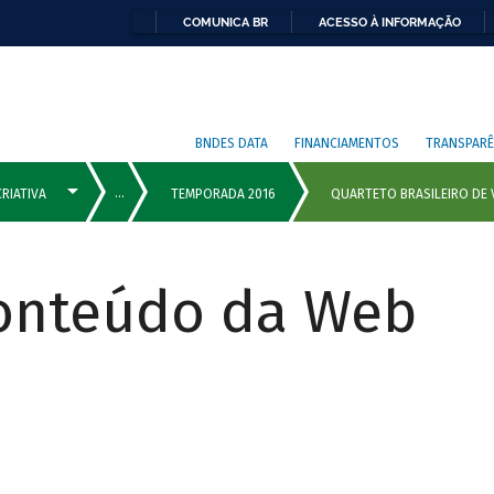
COMUNICA BR
ACESSO À INFORMAÇÃO
BNDES DATA
FINANCIAMENTOS
TRANSPARÊ
Conteúdo da Web