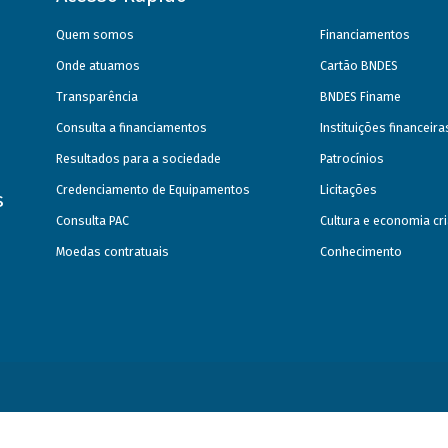
Quem somos
Financiamentos
Onde atuamos
Cartão BNDES
Transparência
BNDES Finame
Consulta a financiamentos
Instituições financeir
Resultados para a sociedade
Patrocínios
Credenciamento de Equipamentos
Licitações
s
Consulta PAC
Cultura e economia cri
Moedas contratuais
Conhecimento