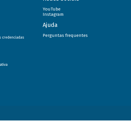
YouTube
Instagram
Ajuda
Perguntas frequentes
as credenciadas
ativa