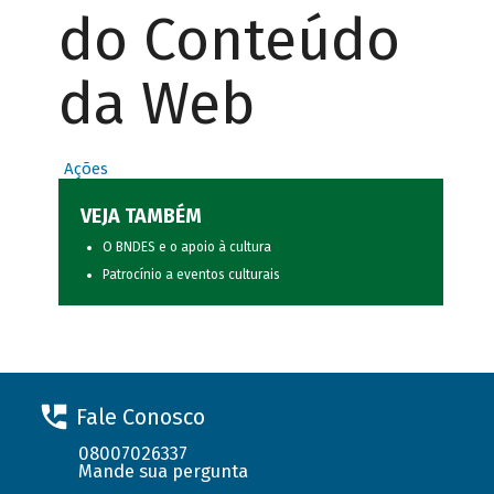
do Conteúdo
da Web
Ações
VEJA TAMBÉM
O BNDES e o apoio à cultura
Patrocínio a eventos culturais
Fale Conosco
08007026337
Mande sua pergunta