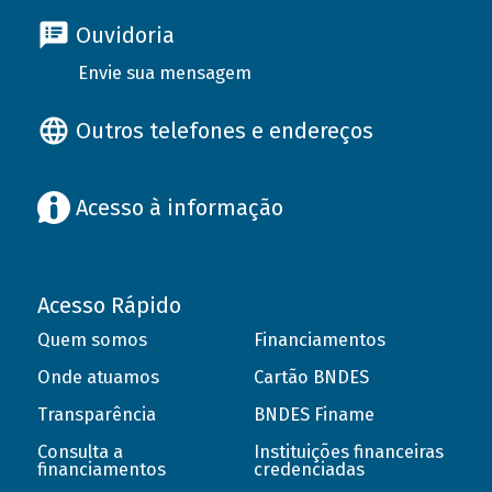
Ouvidoria
Envie sua mensagem
Outros telefones e endereços
Acesso à informação
Acesso Rápido
Quem somos
Financiamentos
Onde atuamos
Cartão BNDES
Transparência
BNDES Finame
Consulta a
Instituições financeiras
financiamentos
credenciadas