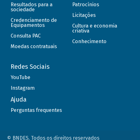
Resultados para a
Patrocínios
sociedade
Licitações
Credenciamento de
Equipamentos
Cultura e economia
criativa
Consulta PAC
Conhecimento
Moedas contratuais
Redes Sociais
YouTube
Instagram
Ajuda
Perguntas frequentes
© BNDES. Todos os direitos reservados