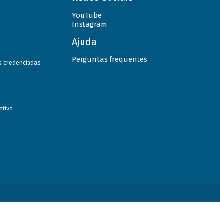
YouTube
Instagram
Ajuda
Perguntas frequentes
as credenciadas
ativa