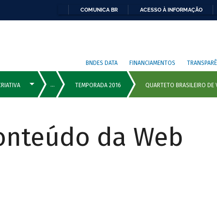
COMUNICA BR
ACESSO À INFORMAÇÃO
BNDES DATA
FINANCIAMENTOS
TRANSPARÊ
Conteúdo da Web