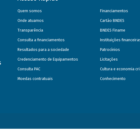
Quem somos
Financiamentos
Onde atuamos
Cartão BNDES
Transparência
BNDES Finame
Consulta a financiamentos
Instituições financeir
Resultados para a sociedade
Patrocínios
Credenciamento de Equipamentos
Licitações
s
Consulta PAC
Cultura e economia cri
Moedas contratuais
Conhecimento