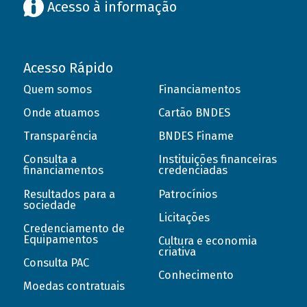
Acesso à informação
Acesso Rápido
Quem somos
Financiamentos
Onde atuamos
Cartão BNDES
Transparência
BNDES Finame
Consulta a
Instituições financeiras
financiamentos
credenciadas
Resultados para a
Patrocínios
sociedade
Licitações
Credenciamento de
Equipamentos
Cultura e economia
criativa
Consulta PAC
Conhecimento
Moedas contratuais