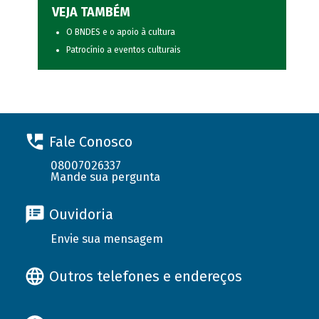
VEJA TAMBÉM
O BNDES e o apoio à cultura
Patrocínio a eventos culturais
Fale Conosco
08007026337
Mande sua pergunta
Ouvidoria
Envie sua mensagem
Outros telefones e endereços