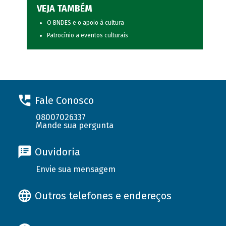
VEJA TAMBÉM
O BNDES e o apoio à cultura
Patrocínio a eventos culturais
Fale Conosco
08007026337
Mande sua pergunta
Ouvidoria
Envie sua mensagem
Outros telefones e endereços