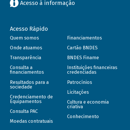
Acesso à informação
Acesso Rápido
Quem somos
Financiamentos
Onde atuamos
Cartão BNDES
Transparência
BNDES Finame
Consulta a
Instituições financeiras
financiamentos
credenciadas
Resultados para a
Patrocínios
sociedade
Licitações
Credenciamento de
Equipamentos
Cultura e economia
criativa
Consulta PAC
Conhecimento
Moedas contratuais