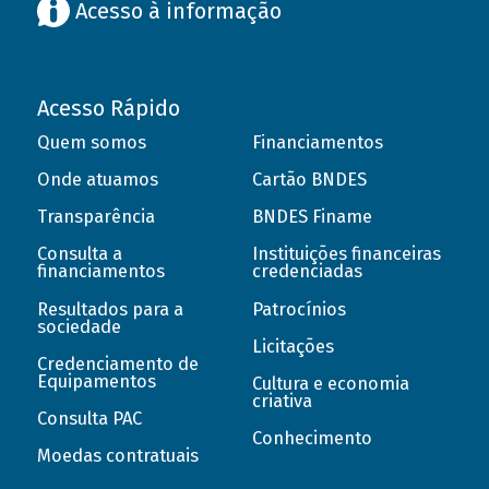
Acesso à informação
Acesso Rápido
Quem somos
Financiamentos
Onde atuamos
Cartão BNDES
Transparência
BNDES Finame
Consulta a
Instituições financeiras
financiamentos
credenciadas
Resultados para a
Patrocínios
sociedade
Licitações
Credenciamento de
Equipamentos
Cultura e economia
criativa
Consulta PAC
Conhecimento
Moedas contratuais