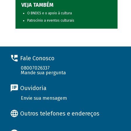
VEJA TAMBÉM
O BNDES e o apoio à cultura
Patrocínio a eventos culturais
Fale Conosco
08007026337
Mande sua pergunta
Ouvidoria
Envie sua mensagem
Outros telefones e endereços