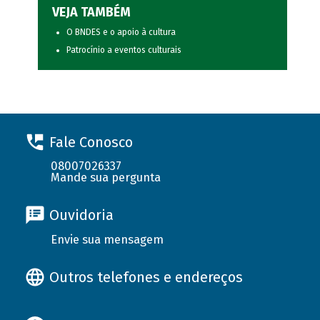
VEJA TAMBÉM
O BNDES e o apoio à cultura
Patrocínio a eventos culturais
Fale Conosco
08007026337
Mande sua pergunta
Ouvidoria
Envie sua mensagem
Outros telefones e endereços