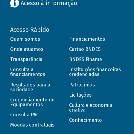
Acesso à informação
Acesso Rápido
Quem somos
Financiamentos
Onde atuamos
Cartão BNDES
Transparência
BNDES Finame
Consulta a
Instituições financeiras
financiamentos
credenciadas
Resultados para a
Patrocínios
sociedade
Licitações
Credenciamento de
Equipamentos
Cultura e economia
criativa
Consulta PAC
Conhecimento
Moedas contratuais