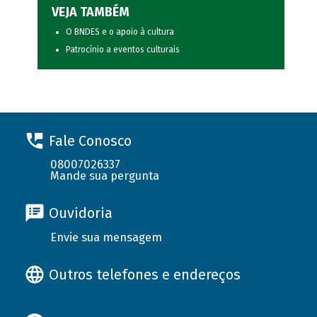
VEJA TAMBÉM
O BNDES e o apoio à cultura
Patrocínio a eventos culturais
Fale Conosco
08007026337
Mande sua pergunta
Ouvidoria
Envie sua mensagem
Outros telefones e endereços