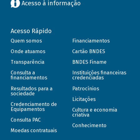
Acesso à informação
Acesso Rápido
Quem somos
Financiamentos
Onde atuamos
Cartão BNDES
Transparência
BNDES Finame
Consulta a
Instituições financeiras
financiamentos
credenciadas
Resultados para a
Patrocínios
sociedade
Licitações
Credenciamento de
Equipamentos
Cultura e economia
criativa
Consulta PAC
Conhecimento
Moedas contratuais