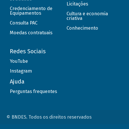
Licitações
Credenciamento de
Equipamentos
Cultura e economia
criativa
Consulta PAC
Conhecimento
Moedas contratuais
Redes Sociais
YouTube
Instagram
Ajuda
Perguntas frequentes
© BNDES. Todos os direitos reservados