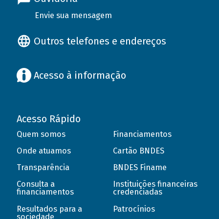
Envie sua mensagem
Outros telefones e endereços
Acesso à informação
Acesso Rápido
Quem somos
Financiamentos
Onde atuamos
Cartão BNDES
Transparência
BNDES Finame
Consulta a
Instituições financeiras
financiamentos
credenciadas
Resultados para a
Patrocínios
sociedade