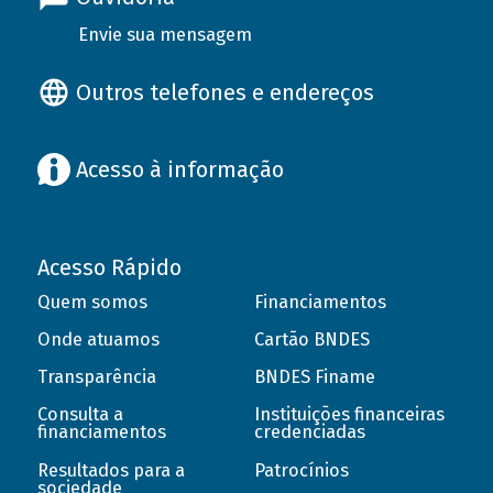
Envie sua mensagem
Outros telefones e endereços
Acesso à informação
Acesso Rápido
Quem somos
Financiamentos
Onde atuamos
Cartão BNDES
Transparência
BNDES Finame
Consulta a
Instituições financeiras
financiamentos
credenciadas
Resultados para a
Patrocínios
sociedade