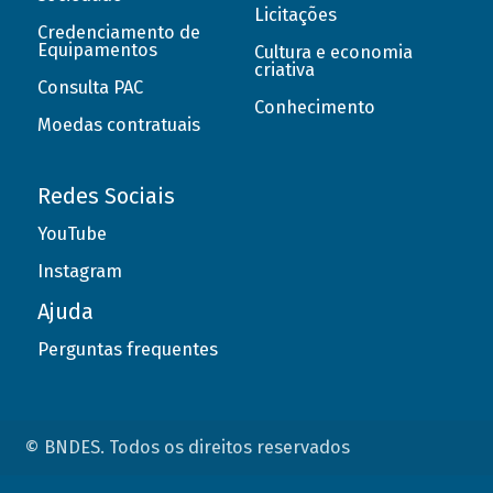
Licitações
Credenciamento de
Equipamentos
Cultura e economia
criativa
Consulta PAC
Conhecimento
Moedas contratuais
Redes Sociais
YouTube
Instagram
Ajuda
Perguntas frequentes
© BNDES. Todos os direitos reservados