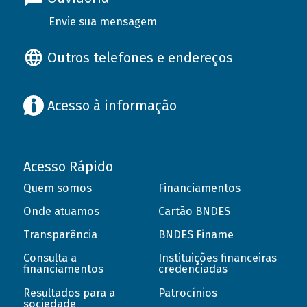
Envie sua mensagem
Outros telefones e endereços
Acesso à informação
Acesso Rápido
Quem somos
Financiamentos
Onde atuamos
Cartão BNDES
Transparência
BNDES Finame
Consulta a
Instituições financeiras
financiamentos
credenciadas
Resultados para a
Patrocínios
sociedade