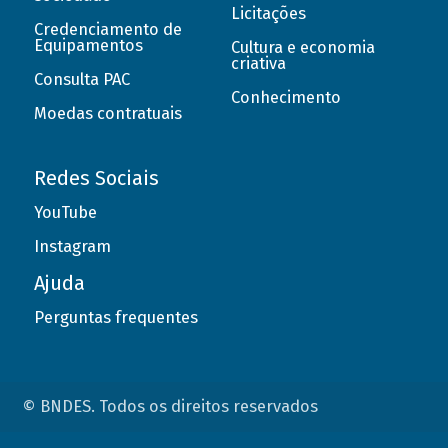
Licitações
Credenciamento de
Equipamentos
Cultura e economia
criativa
Consulta PAC
Conhecimento
Moedas contratuais
Redes Sociais
YouTube
Instagram
Ajuda
Perguntas frequentes
© BNDES. Todos os direitos reservados