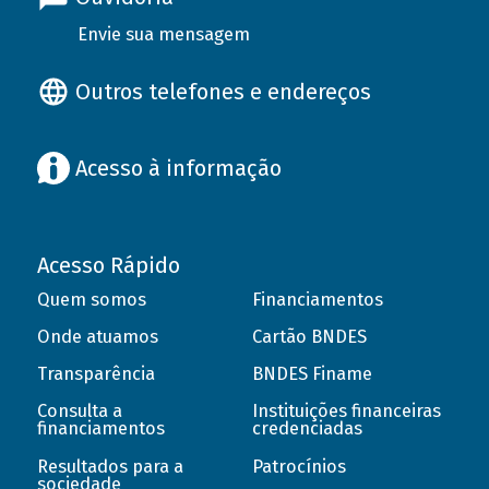
Envie sua mensagem
Outros telefones e endereços
Acesso à informação
Acesso Rápido
Quem somos
Financiamentos
Onde atuamos
Cartão BNDES
Transparência
BNDES Finame
Consulta a
Instituições financeiras
financiamentos
credenciadas
Resultados para a
Patrocínios
sociedade