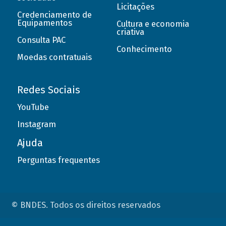
Licitações
Credenciamento de
Equipamentos
Cultura e economia
criativa
Consulta PAC
Conhecimento
Moedas contratuais
Redes Sociais
YouTube
Instagram
Ajuda
Perguntas frequentes
© BNDES. Todos os direitos reservados