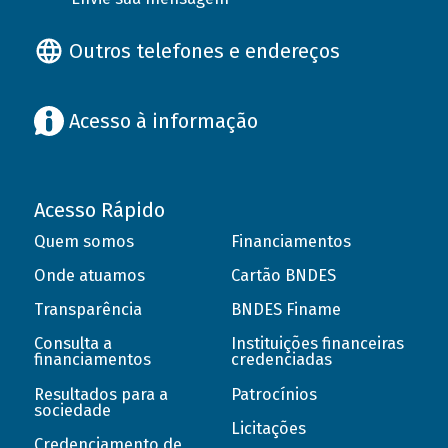
Outros telefones e endereços
Acesso à informação
Acesso Rápido
Quem somos
Financiamentos
Onde atuamos
Cartão BNDES
Transparência
BNDES Finame
Consulta a
Instituições financeiras
financiamentos
credenciadas
Resultados para a
Patrocínios
sociedade
Licitações
Credenciamento de