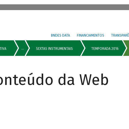
BNDES DATA
FINANCIAMENTOS
TRANSPARÊ
Conteúdo da Web