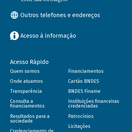
Outros telefones e endereços
Acesso à informação
Acesso Rápido
Quem somos
Financiamentos
Onde atuamos
Cartão BNDES
Transparência
BNDES Finame
Consulta a
Instituições financeiras
financiamentos
credenciadas
Resultados para a
Patrocínios
sociedade
Licitações
Credenciamento de