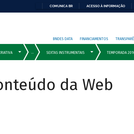
COMUNICA BR
ACESSO À INFORMAÇÃO
BNDES DATA
FINANCIAMENTOS
TRANSPARÊ
Conteúdo da Web