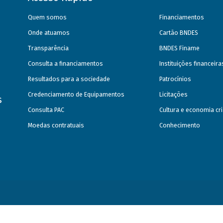
Quem somos
Financiamentos
Onde atuamos
Cartão BNDES
Transparência
BNDES Finame
Consulta a financiamentos
Instituições financeir
Resultados para a sociedade
Patrocínios
Credenciamento de Equipamentos
Licitações
s
Consulta PAC
Cultura e economia cri
Moedas contratuais
Conhecimento