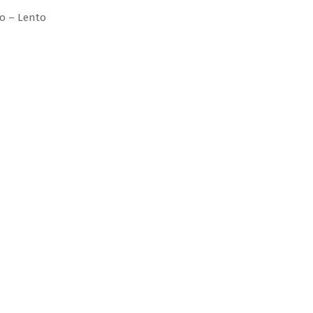
 – Lento