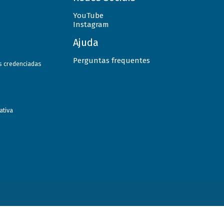
YouTube
Instagram
Ajuda
Perguntas frequentes
as credenciadas
ativa