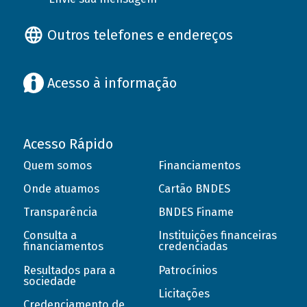
Outros telefones e endereços
Acesso à informação
Acesso Rápido
Quem somos
Financiamentos
Onde atuamos
Cartão BNDES
Transparência
BNDES Finame
Consulta a
Instituições financeiras
financiamentos
credenciadas
Resultados para a
Patrocínios
sociedade
Licitações
Credenciamento de