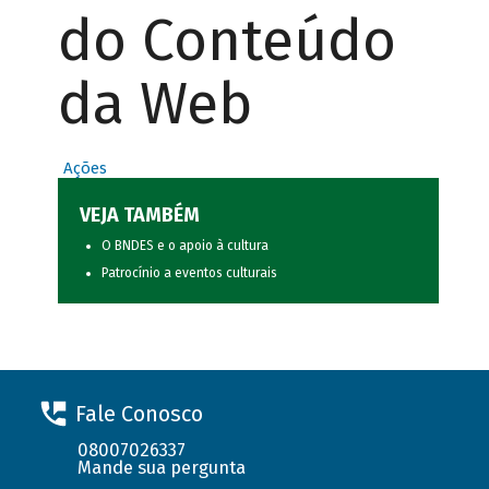
do Conteúdo
da Web
Ações
VEJA TAMBÉM
O BNDES e o apoio à cultura
Patrocínio a eventos culturais
Fale Conosco
08007026337
Mande sua pergunta