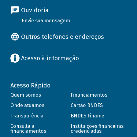
Ouvidoria
Envie sua mensagem
Outros telefones e endereços
Acesso à informação
Acesso Rápido
Quem somos
Financiamentos
Onde atuamos
Cartão BNDES
Transparência
BNDES Finame
Consulta a
Instituições financeiras
financiamentos
credenciadas