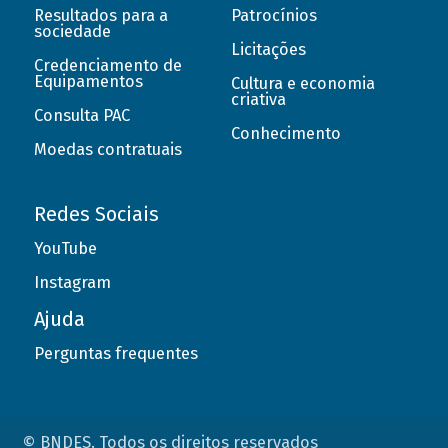
Resultados para a
Patrocínios
sociedade
Licitações
Credenciamento de
Equipamentos
Cultura e economia
criativa
Consulta PAC
Conhecimento
Moedas contratuais
Redes Sociais
YouTube
Instagram
Ajuda
Perguntas frequentes
© BNDES. Todos os direitos reservados