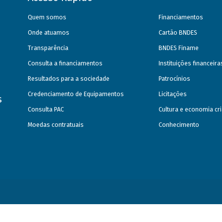
Quem somos
Financiamentos
Onde atuamos
Cartão BNDES
Transparência
BNDES Finame
Consulta a financiamentos
Instituições financeir
Resultados para a sociedade
Patrocínios
Credenciamento de Equipamentos
Licitações
s
Consulta PAC
Cultura e economia cri
Moedas contratuais
Conhecimento