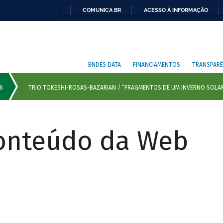
COMUNICA BR
ACESSO À INFORMAÇÃO
BNDES DATA
FINANCIAMENTOS
TRANSPARÊ
Conteúdo da Web