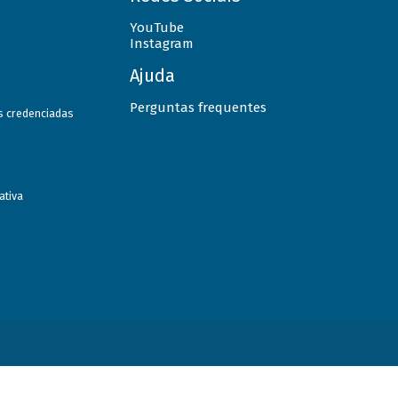
YouTube
Instagram
Ajuda
Perguntas frequentes
as credenciadas
ativa