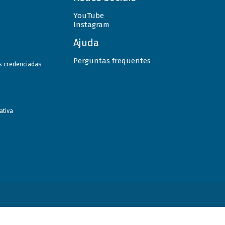
YouTube
Instagram
Ajuda
Perguntas frequentes
as credenciadas
ativa