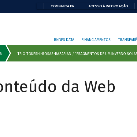
COMUNICA BR
ACESSO À INFORMAÇÃO
BNDES DATA
FINANCIAMENTOS
TRANSPARÊ
Conteúdo da Web