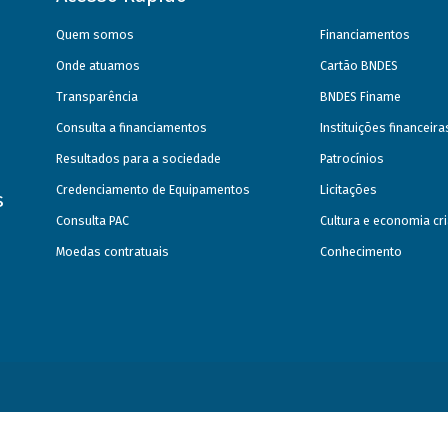
Quem somos
Financiamentos
Onde atuamos
Cartão BNDES
Transparência
BNDES Finame
Consulta a financiamentos
Instituições financeir
Resultados para a sociedade
Patrocínios
Credenciamento de Equipamentos
Licitações
s
Consulta PAC
Cultura e economia cri
Moedas contratuais
Conhecimento