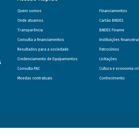
Quem somos
Financiamentos
Onde atuamos
Cartão BNDES
Transparência
BNDES Finame
Consulta a financiamentos
Instituições financeir
Resultados para a sociedade
Patrocínios
Credenciamento de Equipamentos
Licitações
s
Consulta PAC
Cultura e economia cri
Moedas contratuais
Conhecimento