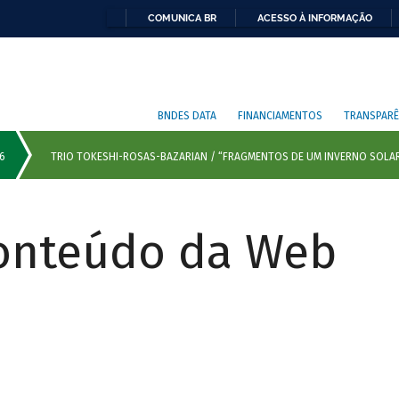
COMUNICA BR
ACESSO À INFORMAÇÃO
BNDES DATA
FINANCIAMENTOS
TRANSPARÊ
Conteúdo da Web