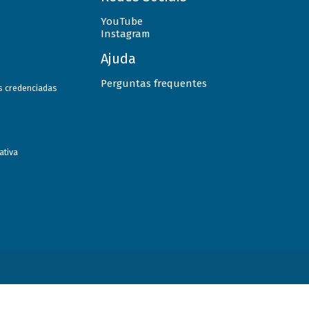
YouTube
Instagram
Ajuda
Perguntas frequentes
as credenciadas
ativa