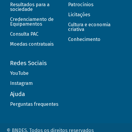
Resultados para a
Patrocínios
sociedade
Licitações
Credenciamento de
Equipamentos
Cultura e economia
criativa
Consulta PAC
Conhecimento
Moedas contratuais
Redes Sociais
YouTube
Instagram
Ajuda
Perguntas frequentes
© BNDES. Todos os direitos reservados