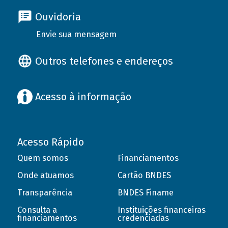
Ouvidoria
Envie sua mensagem
Outros telefones e endereços
Acesso à informação
Acesso Rápido
Quem somos
Financiamentos
Onde atuamos
Cartão BNDES
Transparência
BNDES Finame
Consulta a
Instituições financeiras
financiamentos
credenciadas