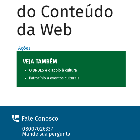
do Conteúdo
da Web
Ações
VEJA TAMBÉM
O BNDES e o apoio à cultura
Patrocínio a eventos culturais
Fale Conosco
08007026337
Mande sua pergunta