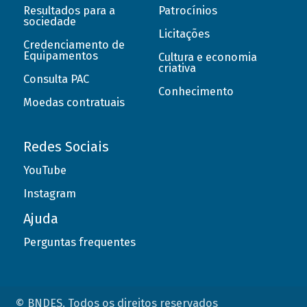
Resultados para a
Patrocínios
sociedade
Licitações
Credenciamento de
Equipamentos
Cultura e economia
criativa
Consulta PAC
Conhecimento
Moedas contratuais
Redes Sociais
YouTube
Instagram
Ajuda
Perguntas frequentes
© BNDES. Todos os direitos reservados