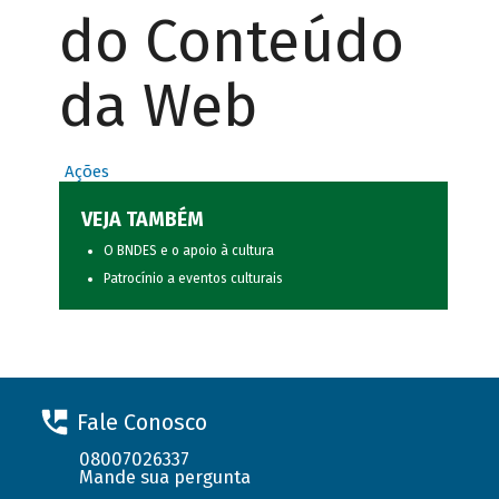
do Conteúdo
da Web
Ações
VEJA TAMBÉM
O BNDES e o apoio à cultura
Patrocínio a eventos culturais
Fale Conosco
08007026337
Mande sua pergunta