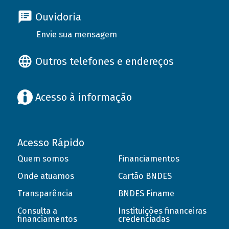
Ouvidoria
Envie sua mensagem
Outros telefones e endereços
Acesso à informação
Acesso Rápido
Quem somos
Financiamentos
Onde atuamos
Cartão BNDES
Transparência
BNDES Finame
Consulta a
Instituições financeiras
financiamentos
credenciadas