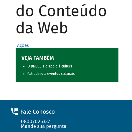
do Conteúdo
da Web
Ações
VEJA TAMBÉM
O BNDES e o apoio à cultura
Patrocínio a eventos culturais
Fale Conosco
08007026337
Mande sua pergunta