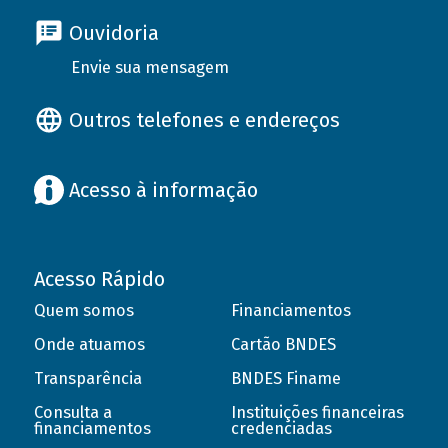
Ouvidoria
Envie sua mensagem
Outros telefones e endereços
Acesso à informação
Acesso Rápido
Quem somos
Financiamentos
Onde atuamos
Cartão BNDES
Transparência
BNDES Finame
Consulta a
Instituições financeiras
financiamentos
credenciadas