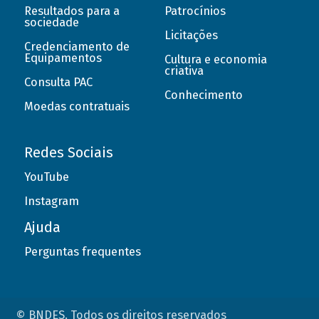
Resultados para a
Patrocínios
sociedade
Licitações
Credenciamento de
Equipamentos
Cultura e economia
criativa
Consulta PAC
Conhecimento
Moedas contratuais
Redes Sociais
YouTube
Instagram
Ajuda
Perguntas frequentes
© BNDES. Todos os direitos reservados