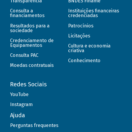
Transparência
BNDES Finame
Consulta a
Instituições financeiras
financiamentos
credenciadas
Resultados para a
Patrocínios
sociedade
Licitações
Credenciamento de
Equipamentos
Cultura e economia
criativa
Consulta PAC
Conhecimento
Moedas contratuais
Redes Sociais
YouTube
Instagram
Ajuda
Perguntas frequentes