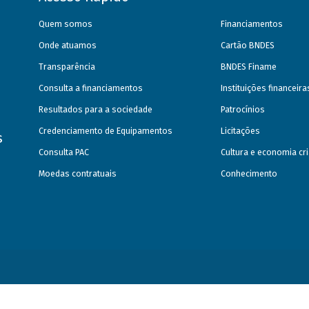
Quem somos
Financiamentos
Onde atuamos
Cartão BNDES
Transparência
BNDES Finame
Consulta a financiamentos
Instituições financeir
Resultados para a sociedade
Patrocínios
Credenciamento de Equipamentos
Licitações
s
Consulta PAC
Cultura e economia cri
Moedas contratuais
Conhecimento