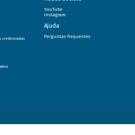
YouTube
Instagram
Ajuda
Perguntas frequentes
as credenciadas
ativa