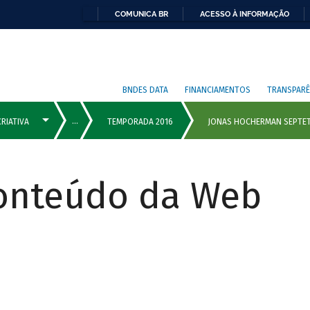
COMUNICA BR
ACESSO À INFORMAÇÃO
BNDES DATA
FINANCIAMENTOS
TRANSPARÊ
Conteúdo da Web