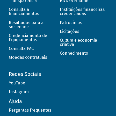
Transparência
BNDES Finame
Consulta a
Instituições financeiras
financiamentos
credenciadas
Resultados para a
Patrocínios
sociedade
Licitações
Credenciamento de
Equipamentos
Cultura e economia
criativa
Consulta PAC
Conhecimento
Moedas contratuais
Redes Sociais
YouTube
Instagram
Ajuda
Perguntas frequentes