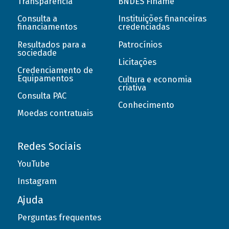
Transparência
BNDES Finame
Consulta a
Instituições financeiras
financiamentos
credenciadas
Resultados para a
Patrocínios
sociedade
Licitações
Credenciamento de
Equipamentos
Cultura e economia
criativa
Consulta PAC
Conhecimento
Moedas contratuais
Redes Sociais
YouTube
Instagram
Ajuda
Perguntas frequentes