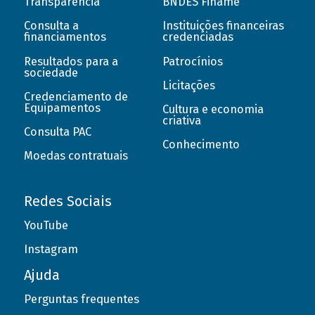
Transparência
BNDES Finame
Consulta a
Instituições financeiras
financiamentos
credenciadas
Resultados para a
Patrocínios
sociedade
Licitações
Credenciamento de
Equipamentos
Cultura e economia
criativa
Consulta PAC
Conhecimento
Moedas contratuais
Redes Sociais
YouTube
Instagram
Ajuda
Perguntas frequentes