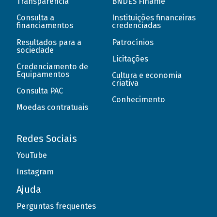
Transparência
BNDES Finame
Consulta a
Instituições financeiras
financiamentos
credenciadas
Resultados para a
Patrocínios
sociedade
Licitações
Credenciamento de
Equipamentos
Cultura e economia
criativa
Consulta PAC
Conhecimento
Moedas contratuais
Redes Sociais
YouTube
Instagram
Ajuda
Perguntas frequentes