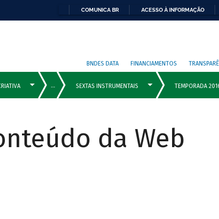
COMUNICA BR
ACESSO À INFORMAÇÃO
BNDES DATA
FINANCIAMENTOS
TRANSPARÊ
Conteúdo da Web