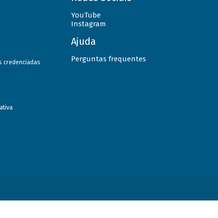
YouTube
Instagram
Ajuda
Perguntas frequentes
as credenciadas
ativa