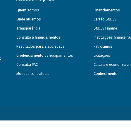
Quem somos
Financiamentos
Onde atuamos
Cartão BNDES
Transparência
BNDES Finame
Consulta a financiamentos
Instituições financeir
Resultados para a sociedade
Patrocínios
Credenciamento de Equipamentos
Licitações
s
Consulta PAC
Cultura e economia cri
Moedas contratuais
Conhecimento