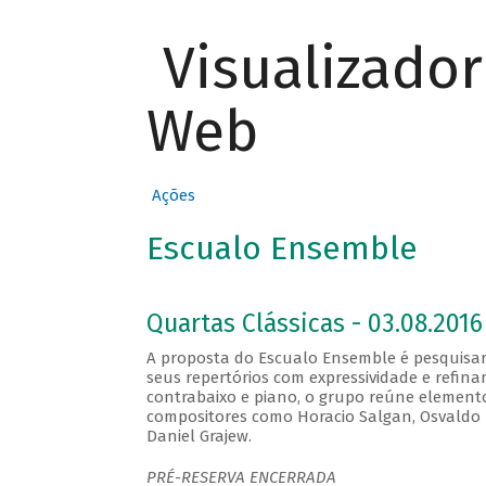
Visualizado
Web
Ações
Escualo Ensemble
Quartas Clássicas - 03.08.2016
A proposta do Escualo Ensemble é pesquisar
seus repertórios com expressividade e refina
contrabaixo e piano, o grupo reúne element
compositores como Horacio Salgan, Osvaldo Pu
Daniel Grajew.
PRÉ-RESERVA ENCERRADA