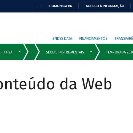
COMUNICA BR
ACESSO À INFORMAÇÃO
BNDES DATA
FINANCIAMENTOS
TRANSPARÊ
Conteúdo da Web