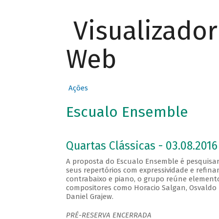
Visualizado
Web
Ações
Escualo Ensemble
Quartas Clássicas - 03.08.2016
A proposta do Escualo Ensemble é pesquisar
seus repertórios com expressividade e refina
contrabaixo e piano, o grupo reúne element
compositores como Horacio Salgan, Osvaldo Pu
Daniel Grajew.
PRÉ-RESERVA ENCERRADA