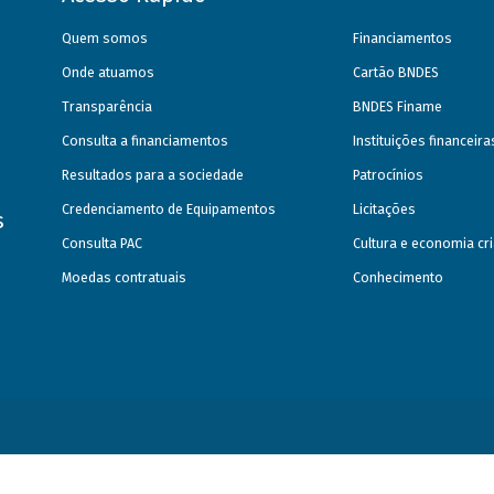
Quem somos
Financiamentos
Onde atuamos
Cartão BNDES
Transparência
BNDES Finame
Consulta a financiamentos
Instituições financeir
Resultados para a sociedade
Patrocínios
Credenciamento de Equipamentos
Licitações
s
Consulta PAC
Cultura e economia cri
Moedas contratuais
Conhecimento