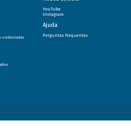
YouTube
Instagram
Ajuda
Perguntas frequentes
as credenciadas
ativa