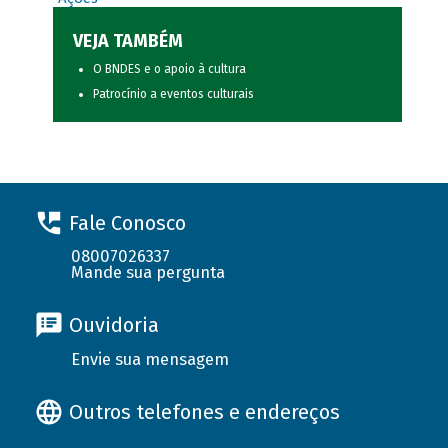
VEJA TAMBÉM
O BNDES e o apoio à cultura
Patrocínio a eventos culturais
Fale Conosco
08007026337
Mande sua pergunta
Ouvidoria
Envie sua mensagem
Outros telefones e endereços