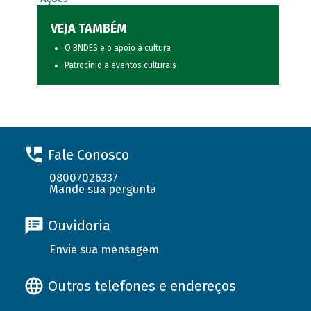
VEJA TAMBÉM
O BNDES e o apoio à cultura
Patrocínio a eventos culturais
Fale Conosco
08007026337
Mande sua pergunta
Ouvidoria
Envie sua mensagem
Outros telefones e endereços