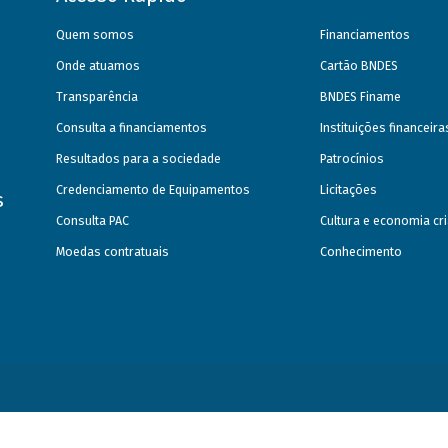
Quem somos
Financiamentos
Onde atuamos
Cartão BNDES
Transparência
BNDES Finame
Consulta a financiamentos
Instituições financeir
Resultados para a sociedade
Patrocínios
Credenciamento de Equipamentos
Licitações
s
Consulta PAC
Cultura e economia cri
Moedas contratuais
Conhecimento