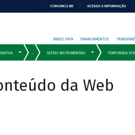
COMUNICA BR
ACESSO À INFORMAÇÃO
BNDES DATA
FINANCIAMENTOS
TRANSPARÊ
Conteúdo da Web