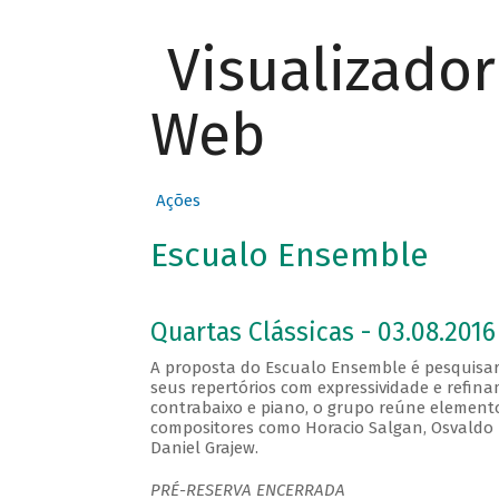
Visualizado
Web
Ações
Escualo Ensemble
Quartas Clássicas - 03.08.2016
A proposta do Escualo Ensemble é pesquisar
seus repertórios com expressividade e refina
contrabaixo e piano, o grupo reúne element
compositores como Horacio Salgan, Osvaldo Pu
Daniel Grajew.
PRÉ-RESERVA ENCERRADA