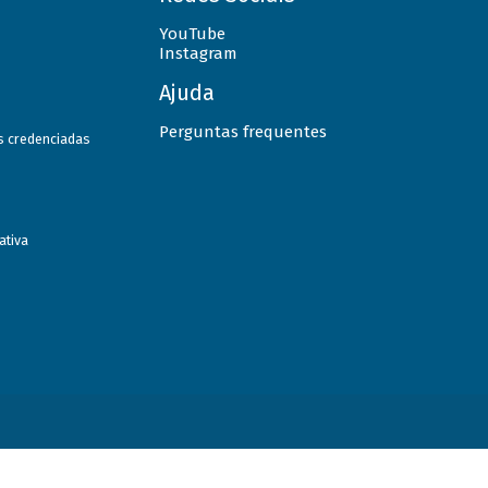
YouTube
Instagram
Ajuda
Perguntas frequentes
as credenciadas
ativa