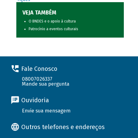
VEJA TAMBÉM
O BNDES e o apoio à cultura
Patrocínio a eventos culturais
Fale Conosco
08007026337
Mande sua pergunta
Ouvidoria
Envie sua mensagem
Outros telefones e endereços