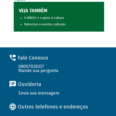
VEJA TAMBÉM
O BNDES e o apoio à cultura
Patrocínio a eventos culturais
Fale Conosco
08007026337
Mande sua pergunta
Ouvidoria
Envie sua mensagem
Outros telefones e endereços