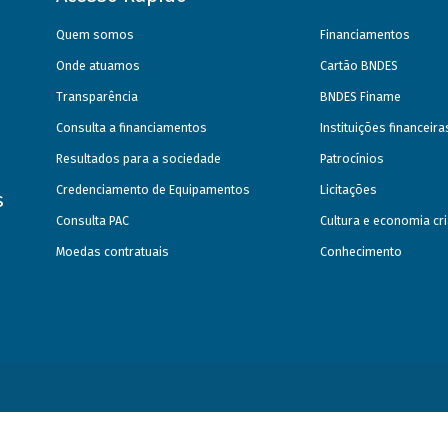
Quem somos
Financiamentos
Onde atuamos
Cartão BNDES
Transparência
BNDES Finame
Consulta a financiamentos
Instituições financeir
Resultados para a sociedade
Patrocínios
Credenciamento de Equipamentos
Licitações
s
Consulta PAC
Cultura e economia cri
Moedas contratuais
Conhecimento