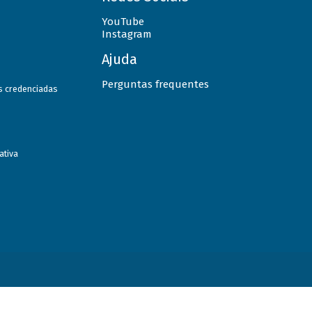
YouTube
Instagram
Ajuda
Perguntas frequentes
as credenciadas
ativa