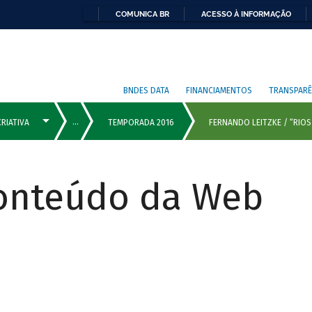
COMUNICA BR
ACESSO À INFORMAÇÃO
BNDES DATA
FINANCIAMENTOS
TRANSPARÊ
Conteúdo da Web