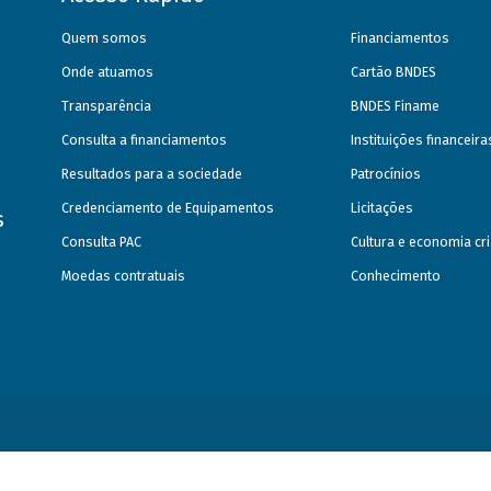
Quem somos
Financiamentos
Onde atuamos
Cartão BNDES
Transparência
BNDES Finame
Consulta a financiamentos
Instituições financeir
Resultados para a sociedade
Patrocínios
Credenciamento de Equipamentos
Licitações
s
Consulta PAC
Cultura e economia cri
Moedas contratuais
Conhecimento