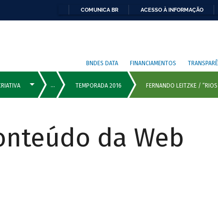
COMUNICA BR
ACESSO À INFORMAÇÃO
BNDES DATA
FINANCIAMENTOS
TRANSPARÊ
Conteúdo da Web