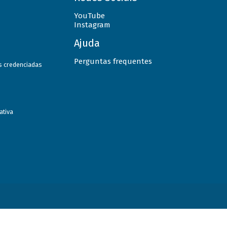
YouTube
Instagram
Ajuda
Perguntas frequentes
as credenciadas
ativa