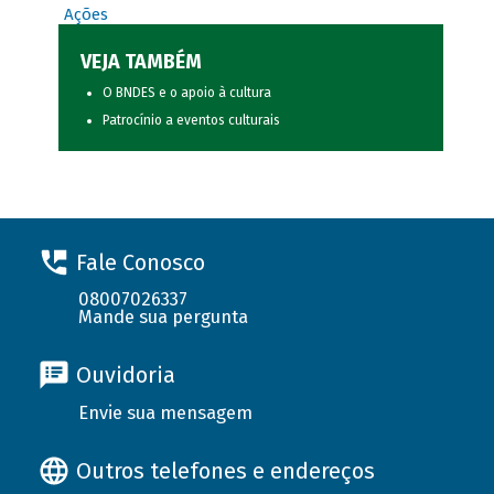
Ações
VEJA TAMBÉM
O BNDES e o apoio à cultura
Patrocínio a eventos culturais
Fale Conosco
08007026337
Mande sua pergunta
Ouvidoria
Envie sua mensagem
Outros telefones e endereços