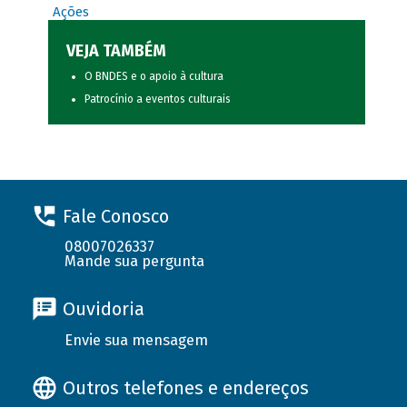
Ações
VEJA TAMBÉM
O BNDES e o apoio à cultura
Patrocínio a eventos culturais
Fale Conosco
08007026337
Mande sua pergunta
Ouvidoria
Envie sua mensagem
Outros telefones e endereços