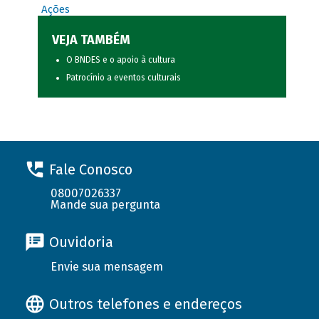
Ações
VEJA TAMBÉM
O BNDES e o apoio à cultura
Patrocínio a eventos culturais
Fale Conosco
08007026337
Mande sua pergunta
Ouvidoria
Envie sua mensagem
Outros telefones e endereços