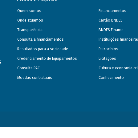
Quem somos
Financiamentos
Onde atuamos
Cartão BNDES
Transparência
BNDES Finame
Consulta a financiamentos
Instituições financeir
Resultados para a sociedade
Patrocínios
Credenciamento de Equipamentos
Licitações
s
Consulta PAC
Cultura e economia cri
Moedas contratuais
Conhecimento