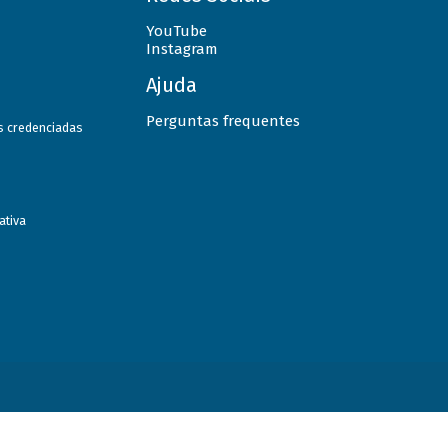
YouTube
Instagram
Ajuda
Perguntas frequentes
as credenciadas
ativa