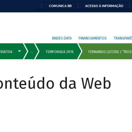
COMUNICA BR
ACESSO À INFORMAÇÃO
BNDES DATA
FINANCIAMENTOS
TRANSPARÊ
Conteúdo da Web