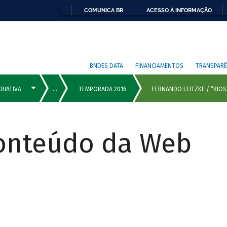
COMUNICA BR
ACESSO À INFORMAÇÃO
BNDES DATA
FINANCIAMENTOS
TRANSPARÊ
Conteúdo da Web