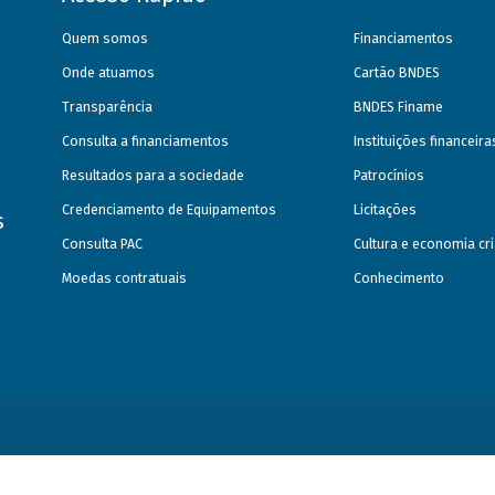
Quem somos
Financiamentos
Onde atuamos
Cartão BNDES
Transparência
BNDES Finame
Consulta a financiamentos
Instituições financeir
Resultados para a sociedade
Patrocínios
Credenciamento de Equipamentos
Licitações
s
Consulta PAC
Cultura e economia cri
Moedas contratuais
Conhecimento