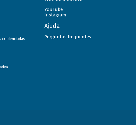
YouTube
Instagram
Ajuda
Perguntas frequentes
as credenciadas
ativa