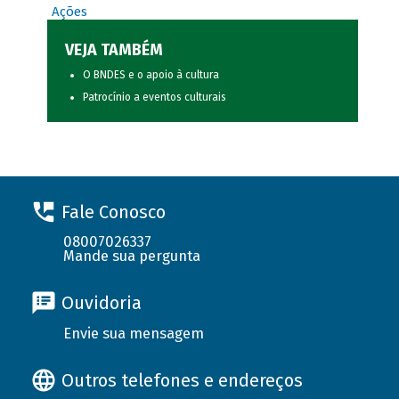
Ações
VEJA TAMBÉM
O BNDES e o apoio à cultura
Patrocínio a eventos culturais
Fale Conosco
08007026337
Mande sua pergunta
Ouvidoria
Envie sua mensagem
Outros telefones e endereços